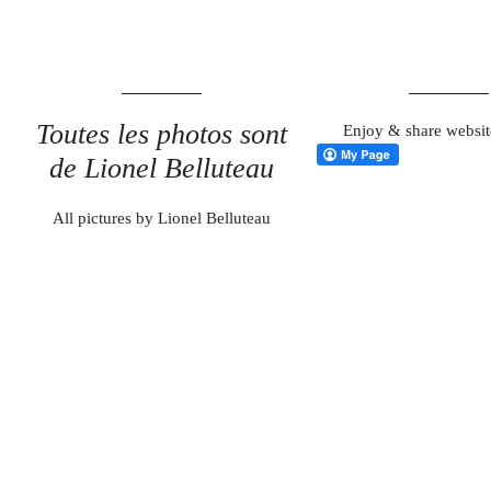
Toutes les photos sont
Enjoy & share websit
de Lionel Belluteau
All pictures by Lionel Belluteau