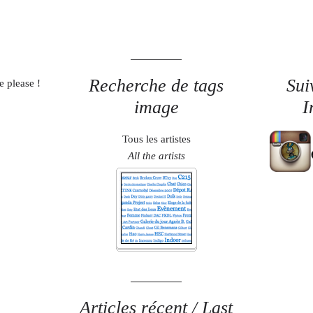
Recherche de tags
Sui
e please !
image
I
Tous les artistes
All the artists
Articles récent / Last