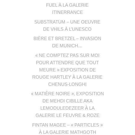
FUEL À LA GALERIE
ITINERRANCE
SUBSTRATUM – UNE OEUVRE
DE VHILS À L’UNESCO
BIÈRE ET BRETZEL – INVASION
DE MUNICH…
« NE COMPTEZ PAS SUR MOI
POUR ATTENDRE QUE TOUT
MEURE » EXPOSITION DE
ROUGE HARTLEY À LA GALERIE
CHENUS-LONGHI
« MATIÈRE NOIRE », EXPOSITION
DE MEHDI CIBILLE AKA
LEMODULEDEZEER À LA
GALERIE LE FEUVRE & ROZE
FINTAN MAGEE – « PARTICLES »
À LA GALERIE MATHGOTH