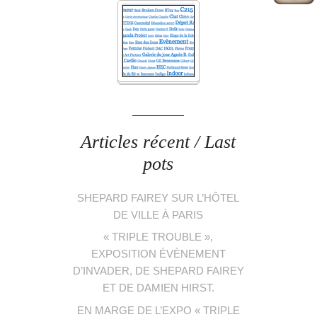
Articles récent / Last
pots
SHEPARD FAIREY SUR L’HÔTEL
DE VILLE À PARIS
« TRIPLE TROUBLE »,
EXPOSITION ÉVÈNEMENT
D’INVADER, DE SHEPARD FAIREY
ET DE DAMIEN HIRST.
EN MARGE DE L’EXPO « TRIPLE