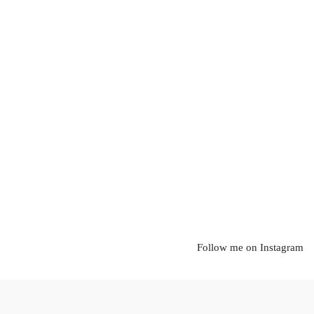
Follow me on Instagram