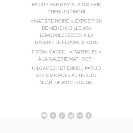
ROUGE HARTLEY À LA GALERIE
CHENUS-LONGHI
« MATIÈRE NOIRE », EXPOSITION
DE MEHDI CIBILLE AKA
LEMODULEDEZEER À LA
GALERIE LE FEUVRE & ROZE
FINTAN MAGEE – « PARTICLES »
À LA GALERIE MATHGOTH
GILGAMESH ET ENKIDU PAR JO
BER & MR POES AU HUBLOT,
M.U.R. DE MONTROUGE.