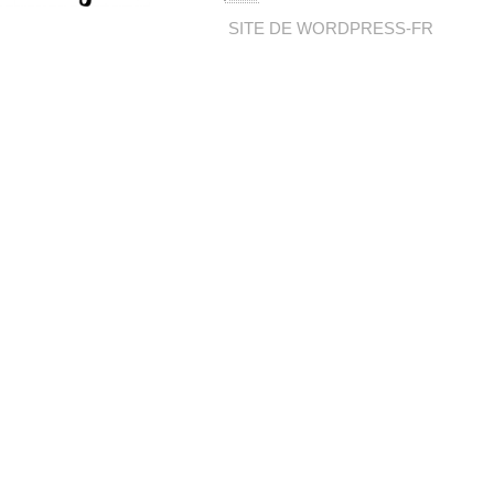
SITE DE WORDPRESS-FR