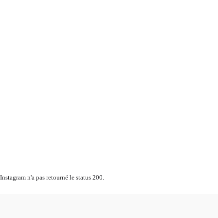
Instagram n'a pas retourné le status 200.