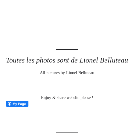
Toutes les photos sont de Lionel Belluteau
All pictures by Lionel Belluteau
Enjoy & share website please !