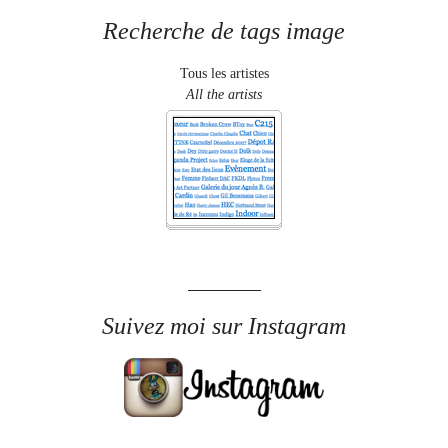
Recherche de tags image
Tous les artistes
All the artists
Suivez moi sur Instagram