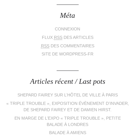
Méta
CONNEXION
FLUX
RSS
DES ARTICLES
RSS
DES COMMENTAIRES
SITE DE WORDPRESS-FR
Articles récent / Last pots
SHEPARD FAIREY SUR L’HÔTEL DE VILLE À PARIS
« TRIPLE TROUBLE », EXPOSITION ÉVÈNEMENT D’INVADER,
DE SHEPARD FAIREY ET DE DAMIEN HIRST.
EN MARGE DE L’EXPO « TRIPLE TROUBLE », PETITE
BALADE À LONDRES
BALADE À AMIENS