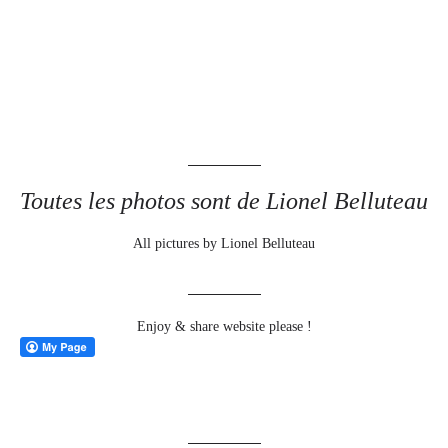
Toutes les photos sont de Lionel Belluteau
All pictures by Lionel Belluteau
Enjoy & share website please !