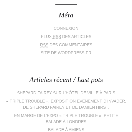
Méta
CONNEXION
FLUX
RSS
DES ARTICLES
RSS
DES COMMENTAIRES
SITE DE WORDPRESS-FR
Articles récent / Last pots
SHEPARD FAIREY SUR L’HÔTEL DE VILLE À PARIS
« TRIPLE TROUBLE », EXPOSITION ÉVÈNEMENT D’INVADER,
DE SHEPARD FAIREY ET DE DAMIEN HIRST.
EN MARGE DE L’EXPO « TRIPLE TROUBLE », PETITE
BALADE À LONDRES
BALADE À AMIENS