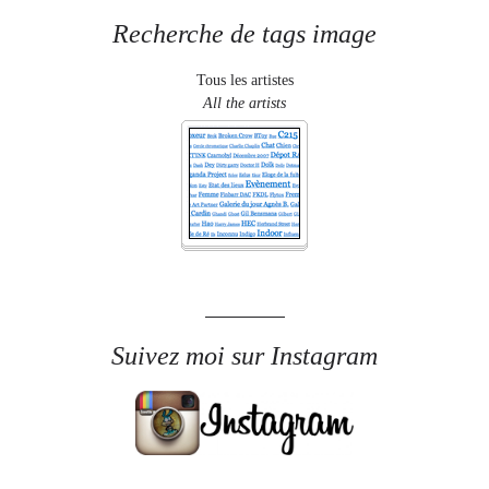
Recherche de tags image
Tous les artistes
All the artists
Suivez moi sur Instagram