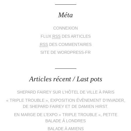
Méta
CONNEXION
FLUX
RSS
DES ARTICLES
RSS
DES COMMENTAIRES
SITE DE WORDPRESS-FR
Articles récent / Last pots
SHEPARD FAIREY SUR L’HÔTEL DE VILLE À PARIS
« TRIPLE TROUBLE », EXPOSITION ÉVÈNEMENT D’INVADER,
DE SHEPARD FAIREY ET DE DAMIEN HIRST.
EN MARGE DE L’EXPO « TRIPLE TROUBLE », PETITE
BALADE À LONDRES
BALADE À AMIENS