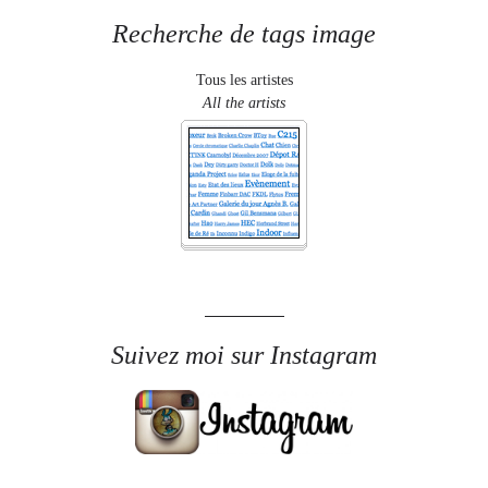
Recherche de tags image
Tous les artistes
All the artists
Suivez moi sur Instagram