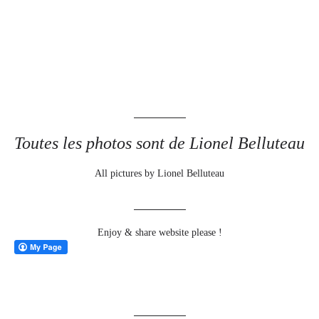
Toutes les photos sont de Lionel Belluteau
All pictures by Lionel Belluteau
Enjoy & share website please !