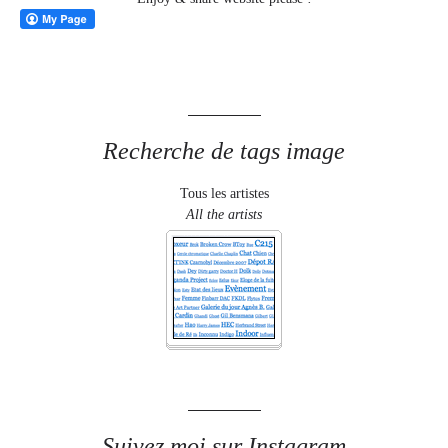
Recherche de tags image
Tous les artistes
All the artists
Suivez moi sur Instagram