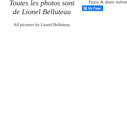
Toutes les photos sont
Enjoy & share websit
de Lionel Belluteau
All pictures by Lionel Belluteau