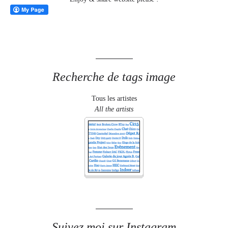
Recherche de tags image
Tous les artistes
All the artists
Suivez moi sur Instagram