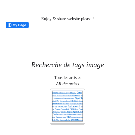
Enjoy & share website please !
Recherche de tags image
Tous les artistes
All the artists