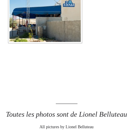
Toutes les photos sont de Lionel Belluteau
All pictures by Lionel Belluteau