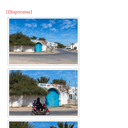
[Diaporama]