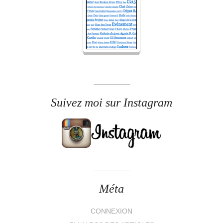
Suivez moi sur Instagram
Méta
CONNEXION