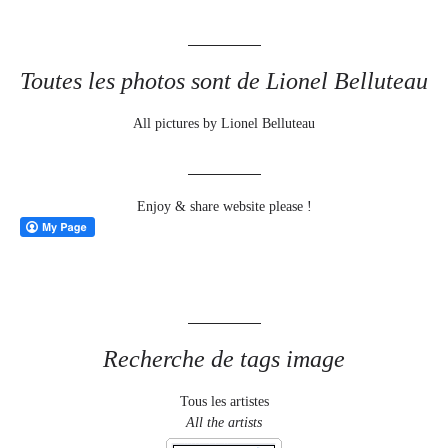
Toutes les photos sont de Lionel Belluteau
All pictures by Lionel Belluteau
Enjoy & share website please !
Recherche de tags image
Tous les artistes
All the artists