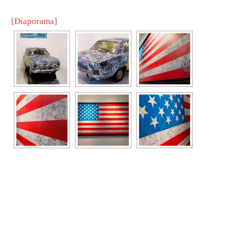
[Diaporama]