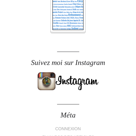
Suivez moi sur Instagram
Méta
CONNEXION