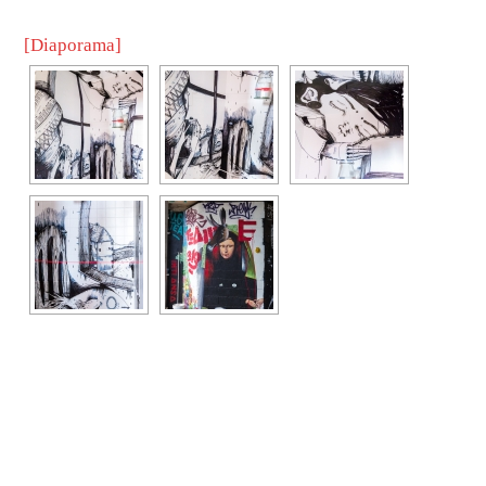
[Diaporama]