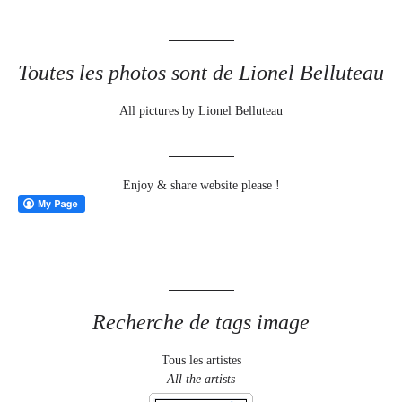
Toutes les photos sont de Lionel Belluteau
All pictures by Lionel Belluteau
Enjoy & share website please !
Recherche de tags image
Tous les artistes
All the artists