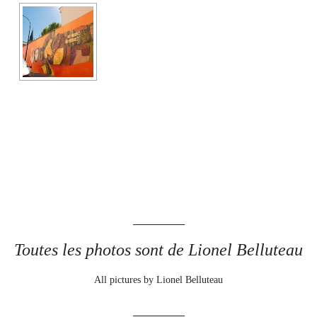
Toutes les photos sont de Lionel Belluteau
All pictures by Lionel Belluteau