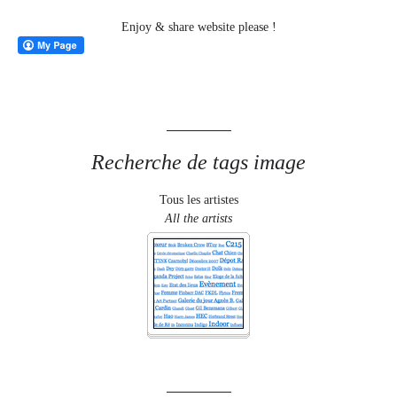
Enjoy & share website please !
Recherche de tags image
Tous les artistes
All the artists