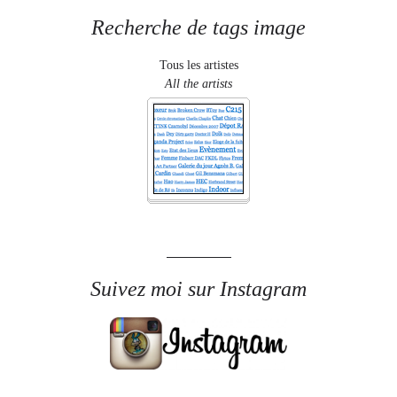
Recherche de tags image
Tous les artistes
All the artists
Suivez moi sur Instagram