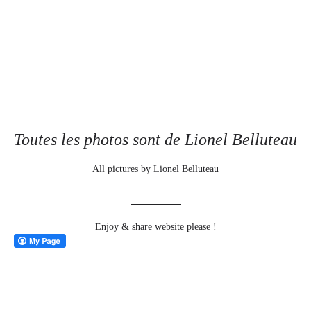
Toutes les photos sont de Lionel Belluteau
All pictures by Lionel Belluteau
Enjoy & share website please !