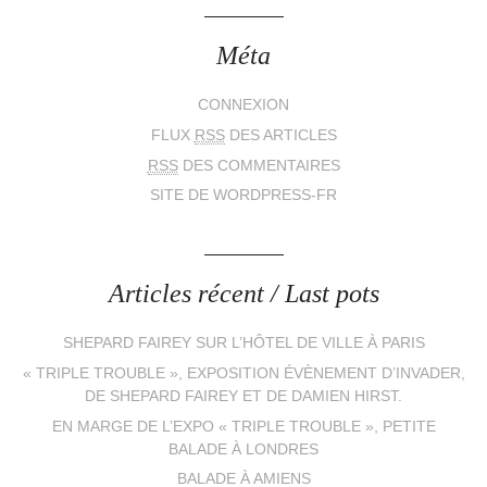
Méta
CONNEXION
FLUX
RSS
DES ARTICLES
RSS
DES COMMENTAIRES
SITE DE WORDPRESS-FR
Articles récent / Last pots
SHEPARD FAIREY SUR L’HÔTEL DE VILLE À PARIS
« TRIPLE TROUBLE », EXPOSITION ÉVÈNEMENT D’INVADER,
DE SHEPARD FAIREY ET DE DAMIEN HIRST.
EN MARGE DE L’EXPO « TRIPLE TROUBLE », PETITE
BALADE À LONDRES
BALADE À AMIENS