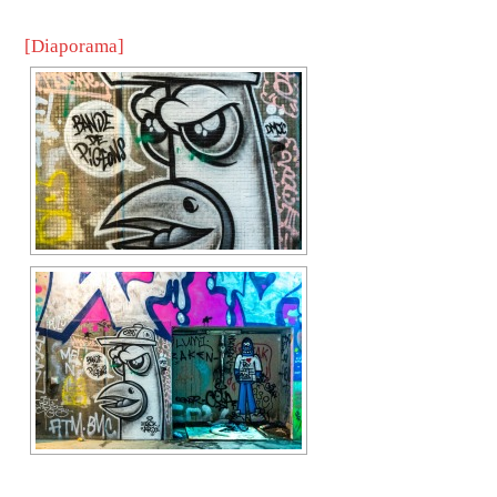
[Diaporama]