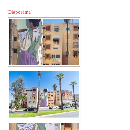
[Diaporama]