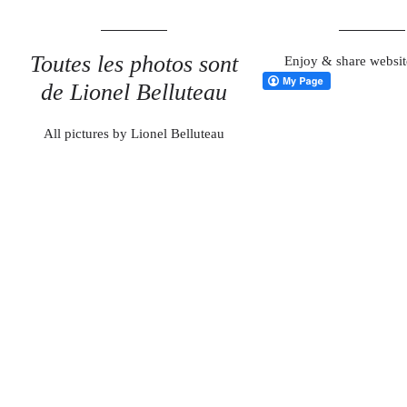
Toutes les photos sont
Enjoy & share websit
de Lionel Belluteau
All pictures by Lionel Belluteau