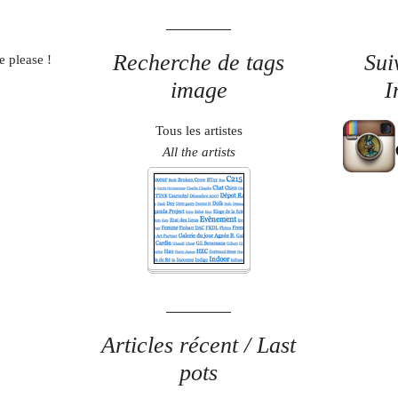
Recherche de tags
Sui
e please !
image
I
Tous les artistes
All the artists
Articles récent / Last
pots