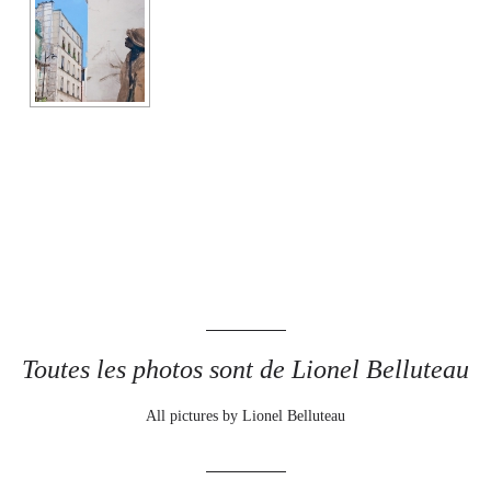
Toutes les photos sont de Lionel Belluteau
All pictures by Lionel Belluteau