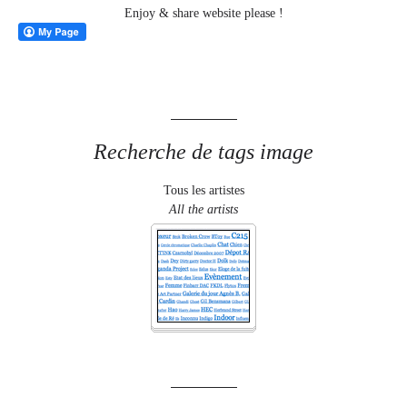
Enjoy & share website please !
Recherche de tags image
Tous les artistes
All the artists