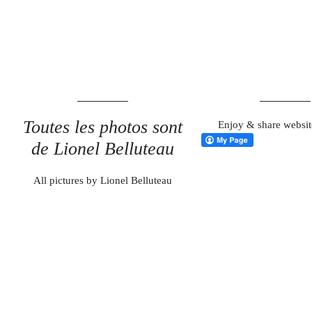
Toutes les photos sont
Enjoy & share websit
de Lionel Belluteau
All pictures by Lionel Belluteau