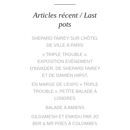
Articles récent / Last
pots
SHEPARD FAIREY SUR L’HÔTEL
DE VILLE À PARIS
« TRIPLE TROUBLE »,
EXPOSITION ÉVÈNEMENT
D’INVADER, DE SHEPARD FAIREY
ET DE DAMIEN HIRST.
EN MARGE DE L’EXPO « TRIPLE
TROUBLE », PETITE BALADE À
LONDRES
BALADE À AMIENS
GILGAMESH ET ENKIDU PAR JO
BER & MR POES À COLOMBES