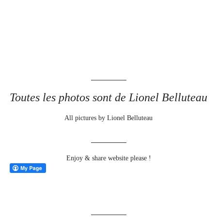
Toutes les photos sont de Lionel Belluteau
All pictures by Lionel Belluteau
Enjoy & share website please !