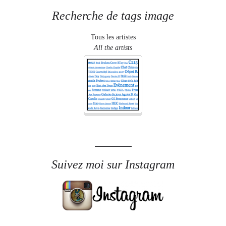
Recherche de tags image
Tous les artistes
All the artists
Suivez moi sur Instagram