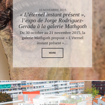
10 NOVEMBRE 2015
« L’éternel instant présent »,
l’expo de Jorge Rodriguez-
Gerada à la galerie Mathgoth
Du 30 octobre au 21 novembre 2015, la
galerie Mathgoth propose « L’éternel
instant présent »…
MORE