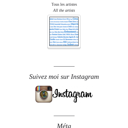
Tous les artistes
All the artists
Suivez moi sur Instagram
Méta