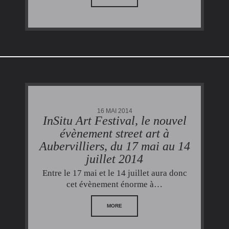
16 MAI 2014
InSitu Art Festival, le nouvel
évènement street art à
Aubervilliers, du 17 mai au 14
juillet 2014
Entre le 17 mai et le 14 juillet aura donc
cet évènement énorme à…
MORE