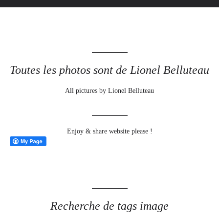
Toutes les photos sont de Lionel Belluteau
All pictures by Lionel Belluteau
Enjoy & share website please !
Recherche de tags image