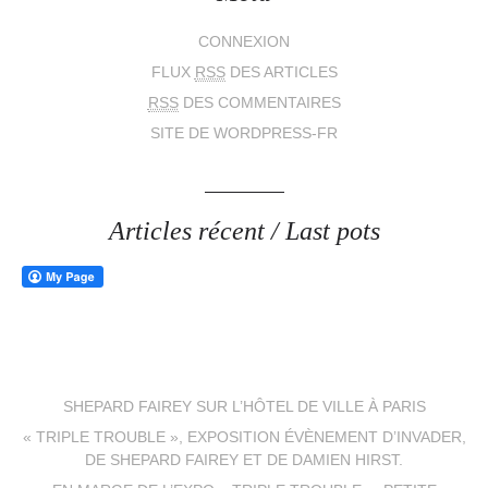
CONNEXION
FLUX
RSS
DES ARTICLES
RSS
DES COMMENTAIRES
SITE DE WORDPRESS-FR
Articles récent / Last pots
SHEPARD FAIREY SUR L’HÔTEL DE VILLE À PARIS
« TRIPLE TROUBLE », EXPOSITION ÉVÈNEMENT D’INVADER,
DE SHEPARD FAIREY ET DE DAMIEN HIRST.