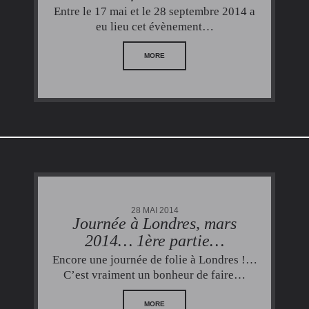
Entre le 17 mai et le 28 septembre 2014 a
eu lieu cet évènement…
MORE
28 MAI 2014
Journée à Londres, mars
2014… 1ère partie…
Encore une journée de folie à Londres !…
C’est vraiment un bonheur de faire…
MORE