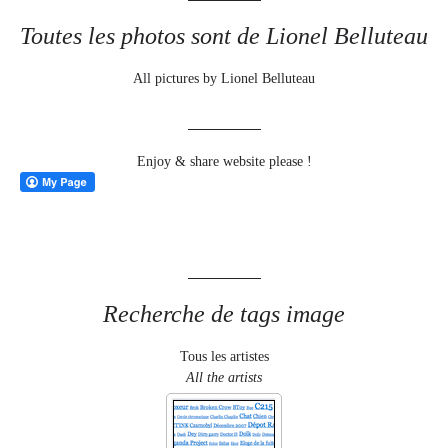
Toutes les photos sont de Lionel Belluteau
All pictures by Lionel Belluteau
Enjoy & share website please !
Recherche de tags image
Tous les artistes
All the artists