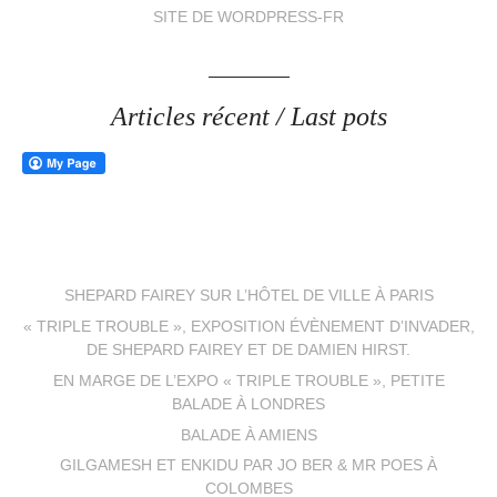
SITE DE WORDPRESS-FR
Articles récent / Last pots
SHEPARD FAIREY SUR L’HÔTEL DE VILLE À PARIS
« TRIPLE TROUBLE », EXPOSITION ÉVÈNEMENT D’INVADER,
DE SHEPARD FAIREY ET DE DAMIEN HIRST.
EN MARGE DE L’EXPO « TRIPLE TROUBLE », PETITE
BALADE À LONDRES
BALADE À AMIENS
GILGAMESH ET ENKIDU PAR JO BER & MR POES À
COLOMBES