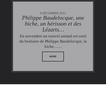
8 DÉCEMBRE 2012
Philippe Baudelocque, une
biche, un hérisson et des
Lézarts…
En novembre un nouvel animal est sorti
du bestiaire de Philippe Baudelocque, la
biche……
MORE