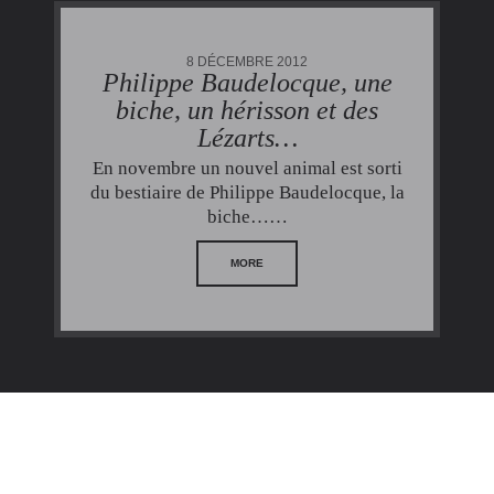
8 DÉCEMBRE 2012
Philippe Baudelocque, une
biche, un hérisson et des
Lézarts…
En novembre un nouvel animal est sorti
du bestiaire de Philippe Baudelocque, la
biche……
MORE