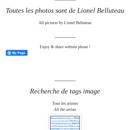
Toutes les photos sont de Lionel Belluteau
All pictures by Lionel Belluteau
Enjoy & share website please !
Recherche de tags image
Tous les artistes
All the artists