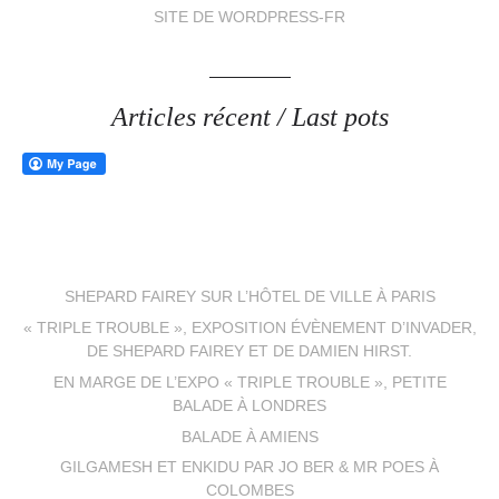
SITE DE WORDPRESS-FR
Articles récent / Last pots
SHEPARD FAIREY SUR L’HÔTEL DE VILLE À PARIS
« TRIPLE TROUBLE », EXPOSITION ÉVÈNEMENT D’INVADER,
DE SHEPARD FAIREY ET DE DAMIEN HIRST.
EN MARGE DE L’EXPO « TRIPLE TROUBLE », PETITE
BALADE À LONDRES
BALADE À AMIENS
GILGAMESH ET ENKIDU PAR JO BER & MR POES À
COLOMBES