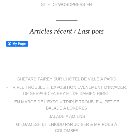
SITE DE WORDPRESS-FR
Articles récent / Last pots
SHEPARD FAIREY SUR L’HÔTEL DE VILLE À PARIS
« TRIPLE TROUBLE », EXPOSITION ÉVÈNEMENT D’INVADER,
DE SHEPARD FAIREY ET DE DAMIEN HIRST.
EN MARGE DE L’EXPO « TRIPLE TROUBLE », PETITE
BALADE À LONDRES
BALADE À AMIENS
GILGAMESH ET ENKIDU PAR JO BER & MR POES À
COLOMBES