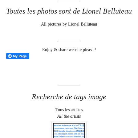
Toutes les photos sont de Lionel Belluteau
All pictures by Lionel Belluteau
Enjoy & share website please !
Recherche de tags image
Tous les artistes
All the artists