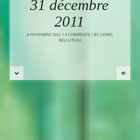
31 décembre
2011
8 NOVEMBRE 2011
4 COMMENTS
BY
LIONEL
BELLUTEAU