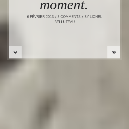
moment.
6 FÉVRIER 2013
3 COMMENTS
BY
LIONEL
BELLUTEAU