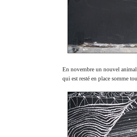
En novembre un nouvel animal es
qui est resté en place somme to