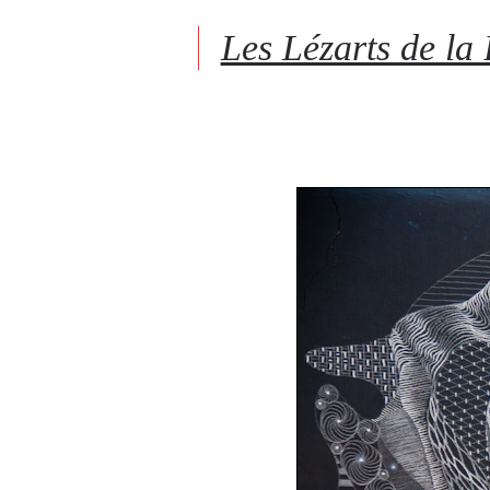
Les Lézarts de la