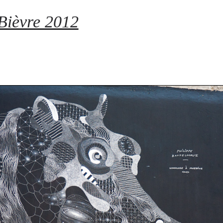
 Bièvre 2012