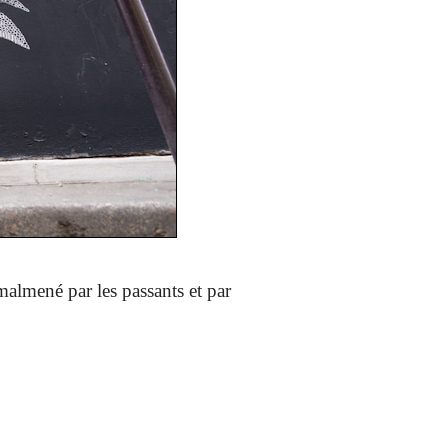
malmené par les passants et par