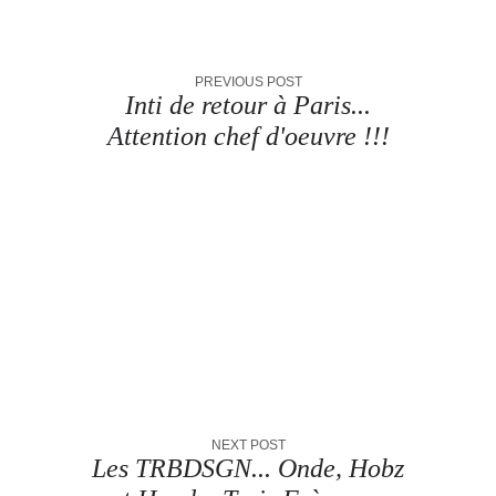
PREVIOUS POST
Inti de retour à Paris...
Attention chef d'oeuvre !!!
NEXT POST
Les TRBDSGN... Onde, Hobz