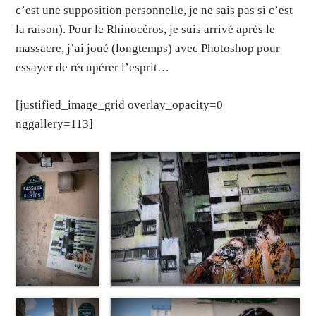
c’est une supposition personnelle, je ne sais pas si c’est
la raison). Pour le Rhinocéros, je suis arrivé après le
massacre, j’ai joué (longtemps) avec Photoshop pour
essayer de récupérer l’esprit…
[justified_image_grid overlay_opacity=0
nggallery=113]