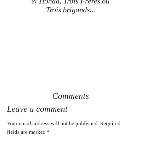
et Honda, Trois Frères ou
Trois brigands...
Comments
Leave a comment
Your email address will not be published. Required
fields are marked
*