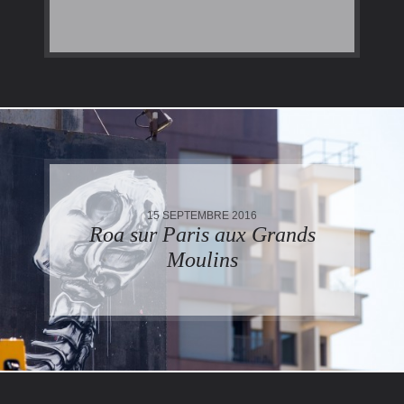
15 SEPTEMBRE 2016
Roa sur Paris aux Grands
Moulins