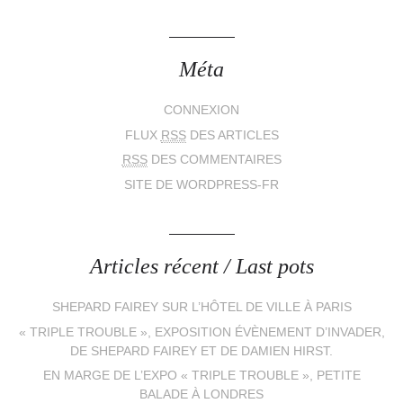
Méta
CONNEXION
FLUX
RSS
DES ARTICLES
RSS
DES COMMENTAIRES
SITE DE WORDPRESS-FR
Articles récent / Last pots
SHEPARD FAIREY SUR L’HÔTEL DE VILLE À PARIS
« TRIPLE TROUBLE », EXPOSITION ÉVÈNEMENT D’INVADER,
DE SHEPARD FAIREY ET DE DAMIEN HIRST.
EN MARGE DE L’EXPO « TRIPLE TROUBLE », PETITE
BALADE À LONDRES