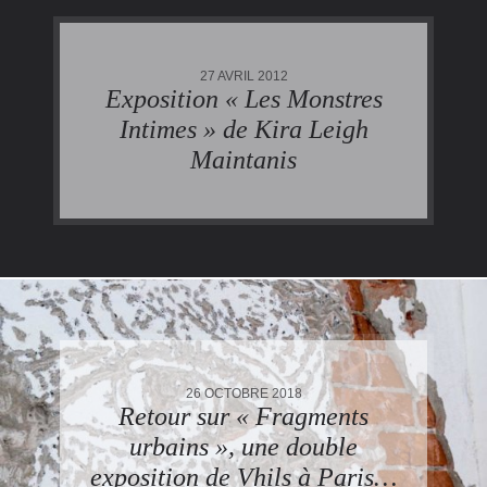
27 AVRIL 2012
Exposition « Les Monstres
Intimes » de Kira Leigh
Maintanis
26 OCTOBRE 2018
Retour sur « Fragments
urbains », une double
exposition de Vhils à Paris…