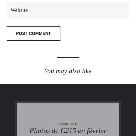
You may also like
19 MAI 2011
Photos de C215 en février