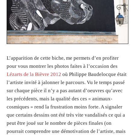
L’apparition de cette biche, me permets d’en profiter
pour vous montrer les photos faites à l’occasion des
Lézarts de la Bièvre 2012
où Philippe Baudelocque était
l’artiste invité à jalonner le parcours. Vu le temps passé
sur chaque pièce il n’y a pas autant d’oeuvres qu’avec
les précédents, mais la qualité des ces « animaux-
cosmiques » rend la frustration moins forte. A signaler
que certains dessins ont été très vite vandalisés ce qui a
peut être joué sur le nombre de pièces finales (on
pourrait comprendre une démotivation de l’artiste, mais