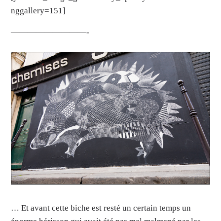
nggallery=151]
—————————-
… Et avant cette biche est resté un certain temps un