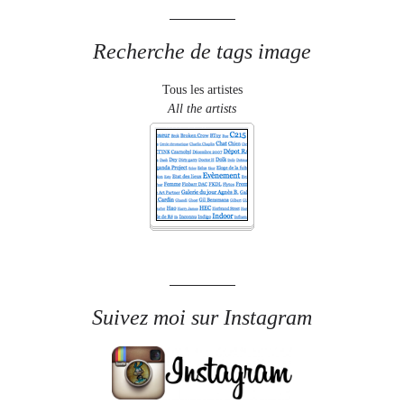
Recherche de tags image
Tous les artistes
All the artists
Suivez moi sur Instagram