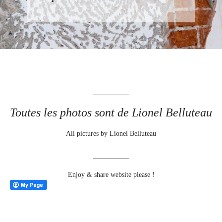
Toutes les photos sont de Lionel Belluteau
All pictures by Lionel Belluteau
Enjoy & share website please !