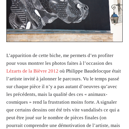
L’apparition de cette biche, me permets d’en profiter
pour vous montrer les photos faites à l’occasion des
Lézarts de la Bièvre 2012
où Philippe Baudelocque était
l’artiste invité à jalonner le parcours. Vu le temps passé
sur chaque pièce il n’y a pas autant d’oeuvres qu’avec
les précédents, mais la qualité des ces « animaux-
cosmiques » rend la frustration moins forte. A signaler
que certains dessins ont été très vite vandalisés ce qui a
peut être joué sur le nombre de pièces finales (on
pourrait comprendre une démotivation de l’artiste, mais