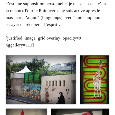
c’est une supposition personnelle, je ne sais pas si c’est
la raison). Pour le Rhinocéros, je suis arrivé après le
massacre, j’ai joué (longtemps) avec Photoshop pour
essayer de récupérer l’esprit…
[justified_image_grid overlay_opacity=0
nggallery=113]