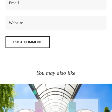
You may also like