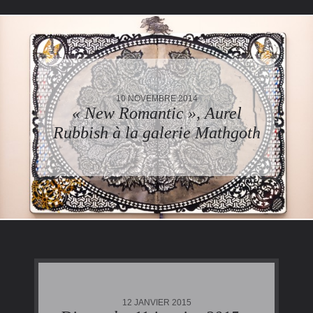
10 NOVEMBRE 2014
« New Romantic », Aurel
Rubbish à la galerie Mathgoth
12 JANVIER 2015