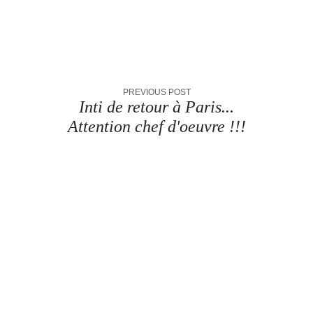
PREVIOUS POST
Inti de retour à Paris...
Attention chef d'oeuvre !!!