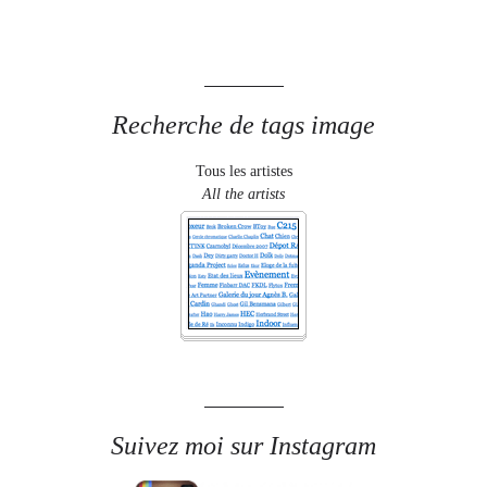
Recherche de tags image
Tous les artistes
All the artists
Suivez moi sur Instagram