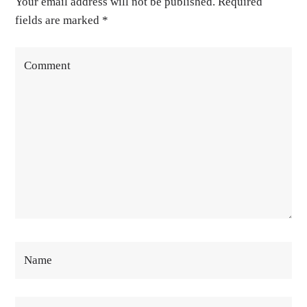
Your email address will not be published. Required
fields are marked
*