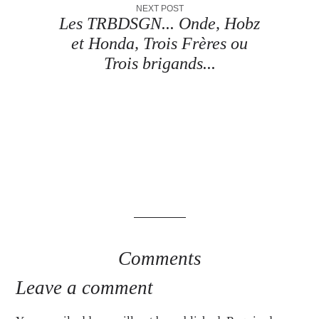
NEXT POST
Les TRBDSGN... Onde, Hobz
et Honda, Trois Frères ou
Trois brigands...
Comments
Leave a comment