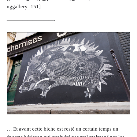
nggallery=151]
—————————-
… Et avant cette biche est resté un certain temps un