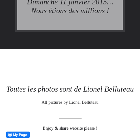
Dimanche 11 janvier 2015…
Nous étions des millions !
Toutes les photos sont de Lionel Belluteau
All pictures by Lionel Belluteau
Enjoy & share website please !