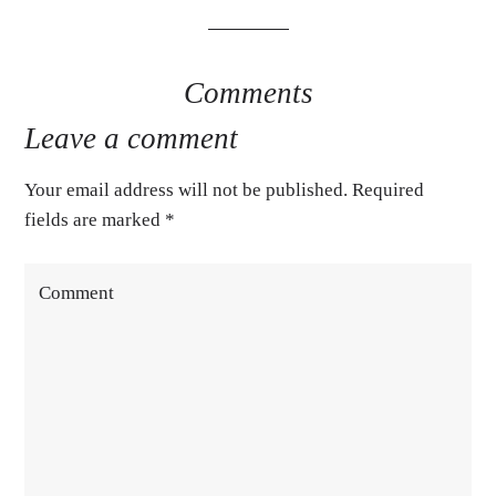
Comments
Leave a comment
Your email address will not be published. Required
fields are marked
*