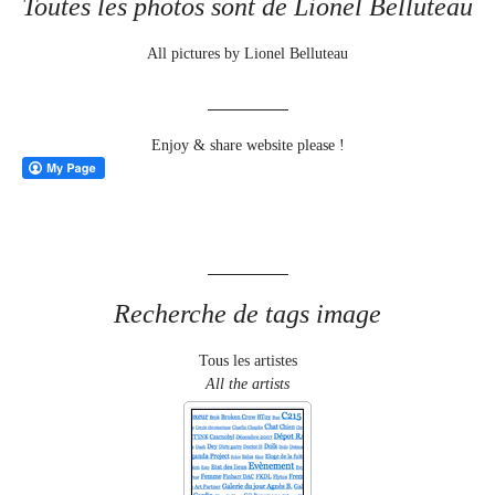
Toutes les photos sont de Lionel Belluteau
All pictures by Lionel Belluteau
Enjoy & share website please !
Recherche de tags image
Tous les artistes
All the artists