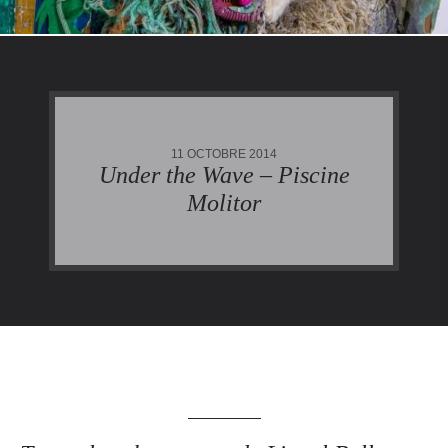
11 OCTOBRE 2014
Under the Wave – Piscine
Molitor