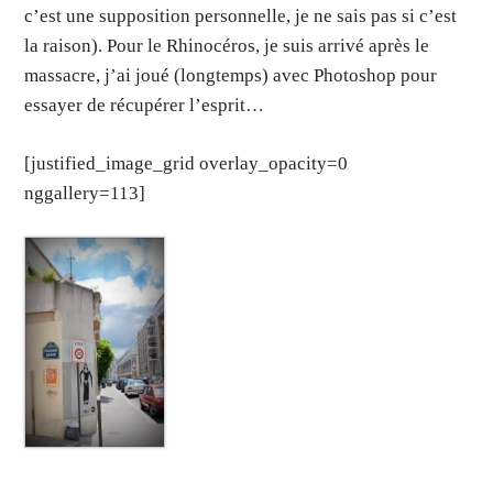
c’est une supposition personnelle, je ne sais pas si c’est
la raison). Pour le Rhinocéros, je suis arrivé après le
massacre, j’ai joué (longtemps) avec Photoshop pour
essayer de récupérer l’esprit…
[justified_image_grid overlay_opacity=0
nggallery=113]