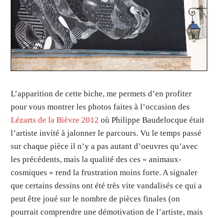
L’apparition de cette biche, me permets d’en profiter
pour vous montrer les photos faites à l’occasion des
Lézarts de la Bièvre 2012
où Philippe Baudelocque était
l’artiste invité à jalonner le parcours. Vu le temps passé
sur chaque pièce il n’y a pas autant d’oeuvres qu’avec
les précédents, mais la qualité des ces « animaux-
cosmiques » rend la frustration moins forte. A signaler
que certains dessins ont été très vite vandalisés ce qui a
peut être joué sur le nombre de pièces finales (on
pourrait comprendre une démotivation de l’artiste, mais