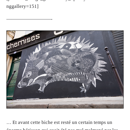
nggallery=151]
—————————-
… Et avant cette biche est resté un certain temps un