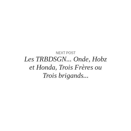
NEXT POST
Les TRBDSGN... Onde, Hobz
et Honda, Trois Frères ou
Trois brigands...