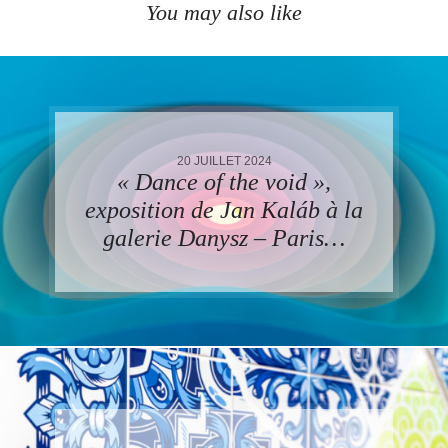
You may also like
20 JUILLET 2024
« Dance of the void »,
exposition de Jan Kaláb à la
galerie Danysz – Paris…